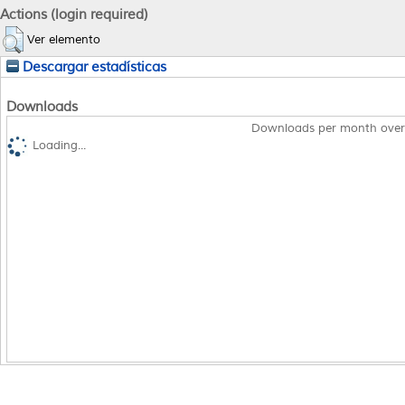
Actions (login required)
Ver elemento
Descargar estadísticas
Downloads
Downloads per month over
Loading...