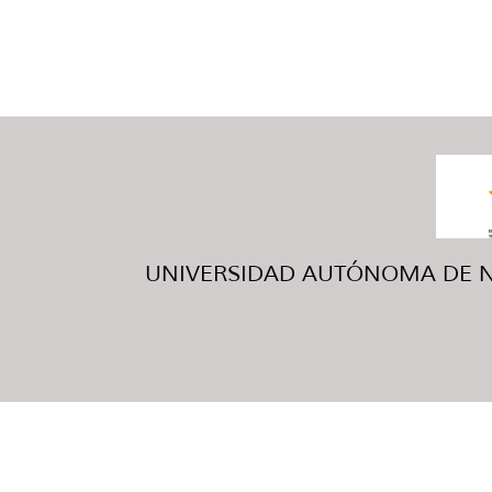
UNIVERSIDAD AUTÓNOMA DE NUE