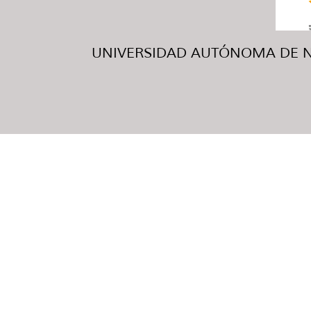
UNIVERSIDAD AUTÓNOMA DE NUE