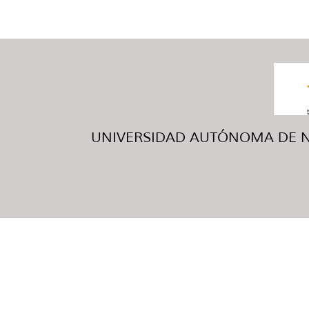
UNIVERSIDAD AUTÓNOMA DE NUE