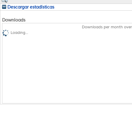
Descargar estadísticas
Downloads
Downloads per month over
Loading...