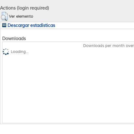
Actions (login required)
Ver elemento
Descargar estadísticas
Downloads
Downloads per month over
Loading...