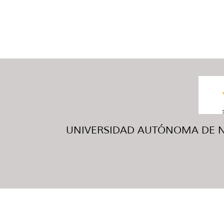
UNIVERSIDAD AUTÓNOMA DE NUE