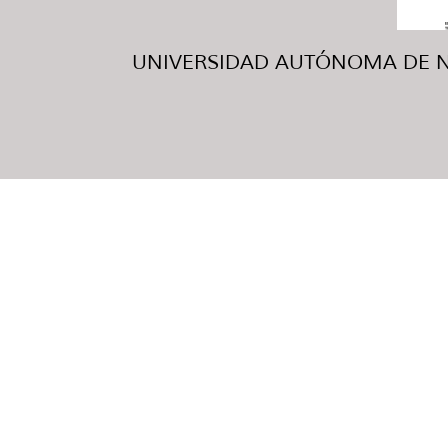
UNIVERSIDAD AUTÓNOMA DE NUE