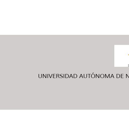
UNIVERSIDAD AUTÓNOMA DE NUE