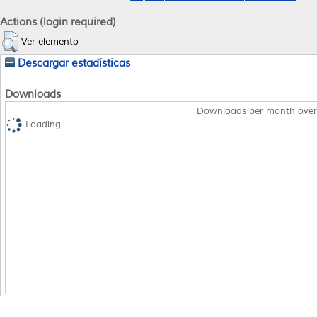
Actions (login required)
Ver elemento
Descargar estadísticas
Downloads
Downloads per month over
Loading...