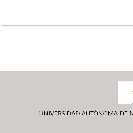
UNIVERSIDAD AUTÓNOMA DE NUE