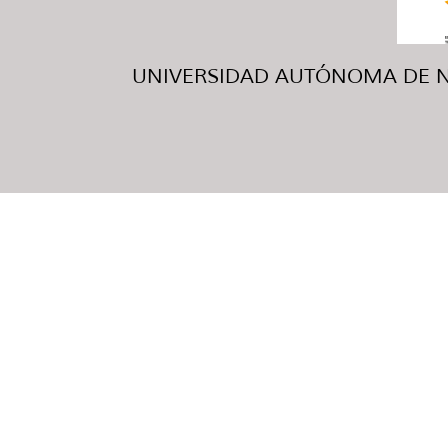
UNIVERSIDAD AUTÓNOMA DE NUE