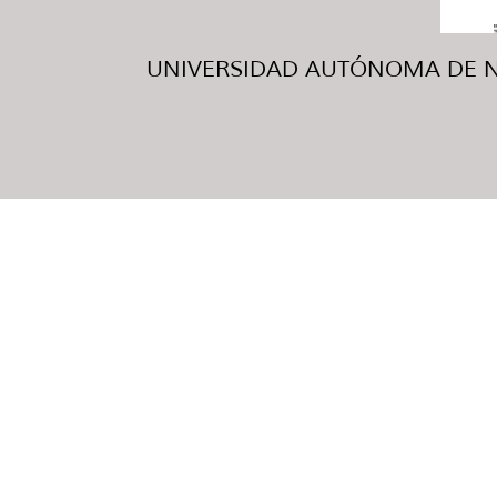
UNIVERSIDAD AUTÓNOMA DE NUE