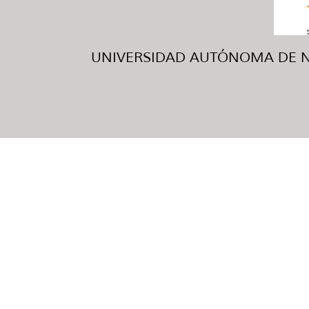
UNIVERSIDAD AUTÓNOMA DE NUE