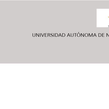
UNIVERSIDAD AUTÓNOMA DE NUE