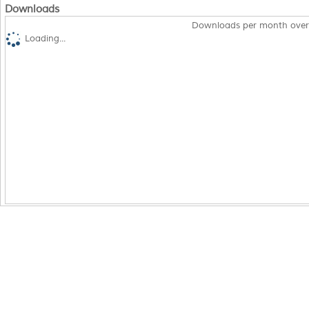
Downloads
Downloads per month over
Loading...