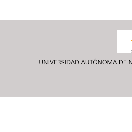
UNIVERSIDAD AUTÓNOMA DE NUE