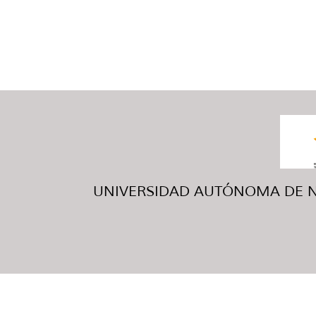
UNIVERSIDAD AUTÓNOMA DE NUE