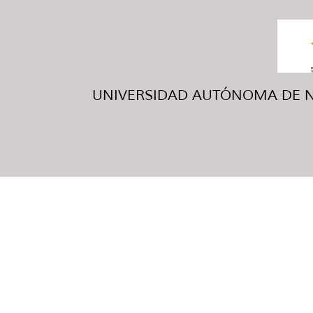
UNIVERSIDAD AUTÓNOMA DE NUE