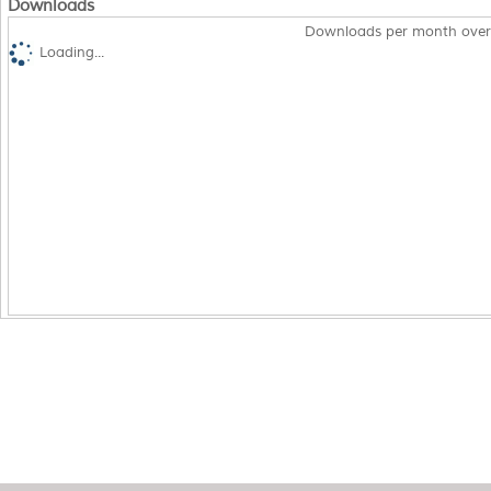
Downloads
Downloads per month over
Loading...