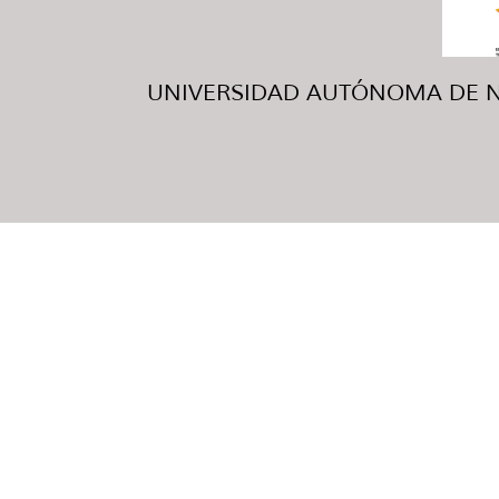
UNIVERSIDAD AUTÓNOMA DE NUE