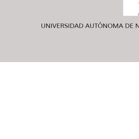
UNIVERSIDAD AUTÓNOMA DE NUE