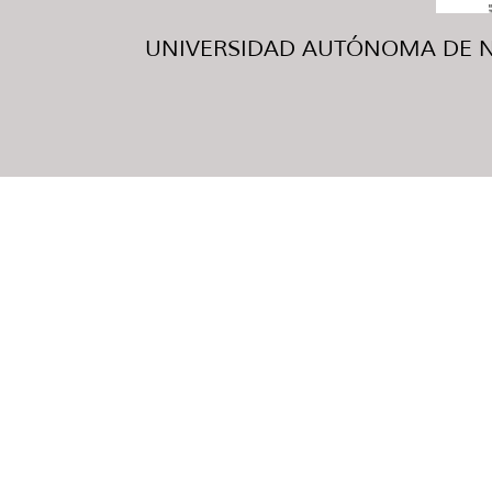
UNIVERSIDAD AUTÓNOMA DE NUE