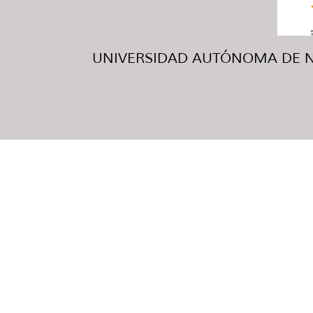
UNIVERSIDAD AUTÓNOMA DE NUE