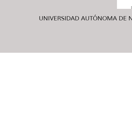
UNIVERSIDAD AUTÓNOMA DE NUE