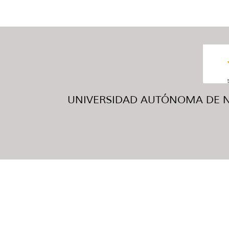
UNIVERSIDAD AUTÓNOMA DE NUE