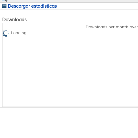
Descargar estadísticas
Downloads
Downloads per month over
Loading...