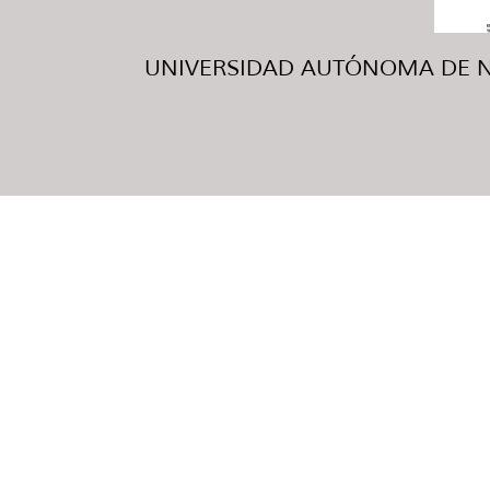
UNIVERSIDAD AUTÓNOMA DE NUE