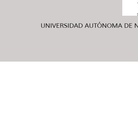
UNIVERSIDAD AUTÓNOMA DE NUE