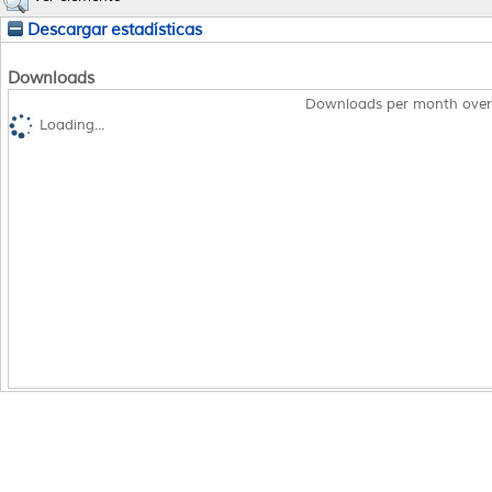
Descargar estadísticas
Downloads
Downloads per month over
Loading...