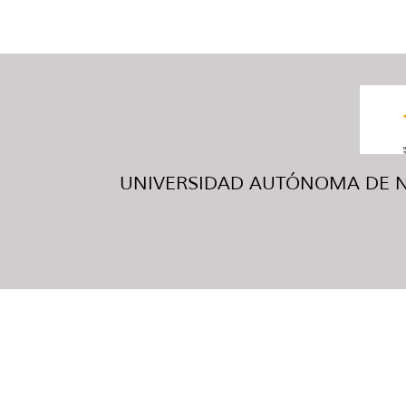
UNIVERSIDAD AUTÓNOMA DE NUE