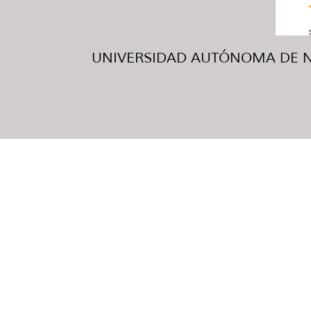
UNIVERSIDAD AUTÓNOMA DE NUE