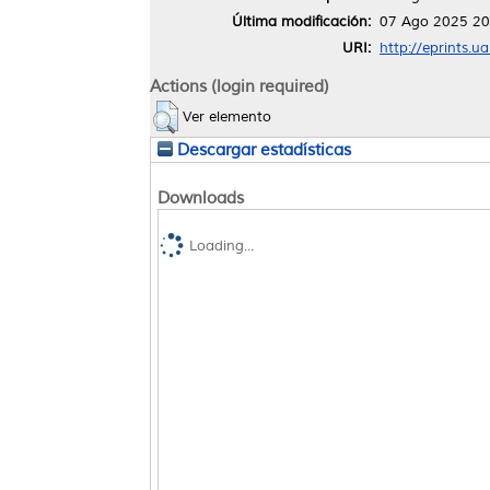
Última modificación:
07 Ago 2025 20
URI:
http://eprints.u
Actions (login required)
Ver elemento
Descargar estadísticas
Downloads
Loading...