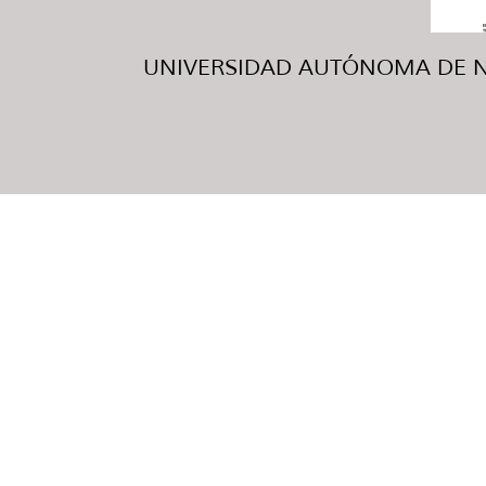
UNIVERSIDAD AUTÓNOMA DE NUE