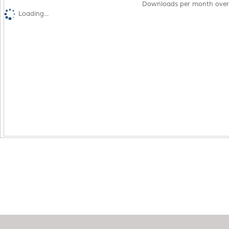
Downloads per month over
Loading...