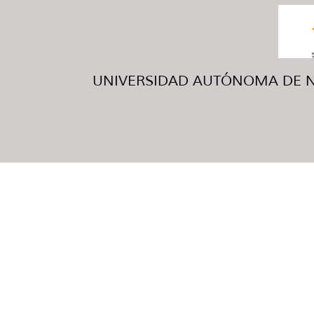
UNIVERSIDAD AUTÓNOMA DE NUE