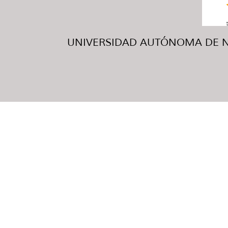
UNIVERSIDAD AUTÓNOMA DE NUE