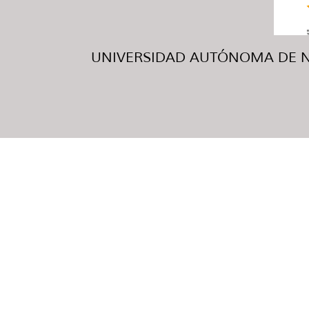
UNIVERSIDAD AUTÓNOMA DE NUE