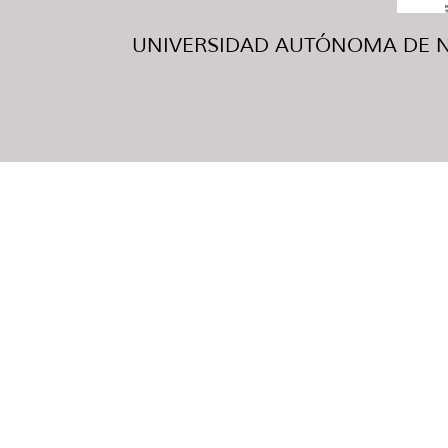
UNIVERSIDAD AUTÓNOMA DE NUE