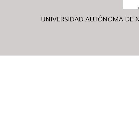
UNIVERSIDAD AUTÓNOMA DE NUE