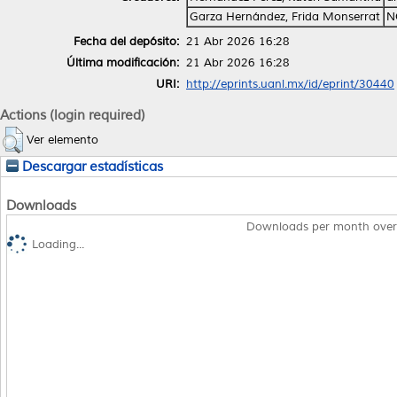
Garza Hernández, Frida Monserrat
N
Fecha del depósito:
21 Abr 2026 16:28
Última modificación:
21 Abr 2026 16:28
URI:
http://eprints.uanl.mx/id/eprint/30440
Actions (login required)
Ver elemento
Descargar estadísticas
Downloads
Downloads per month over
Loading...