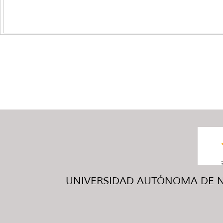
UNIVERSIDAD AUTÓNOMA DE NUE