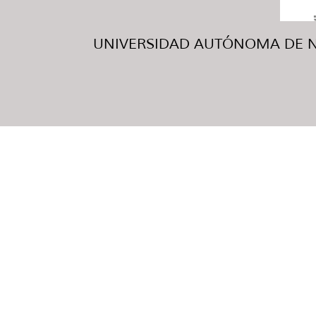
UNIVERSIDAD AUTÓNOMA DE NUE