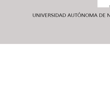
UNIVERSIDAD AUTÓNOMA DE NUE