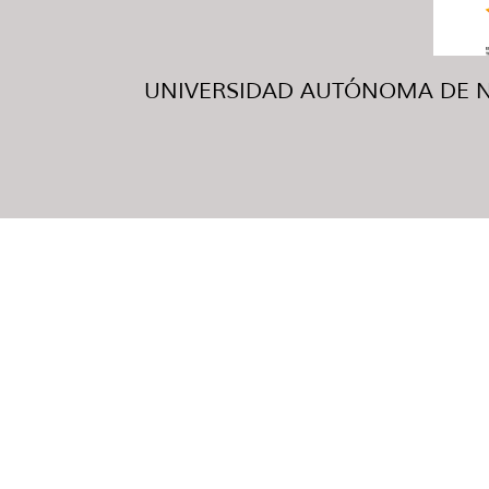
UNIVERSIDAD AUTÓNOMA DE NUE