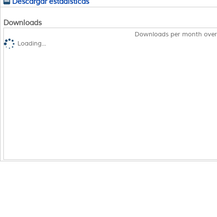
Descargar estadísticas
Downloads
Downloads per month over
Loading...