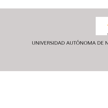
UNIVERSIDAD AUTÓNOMA DE NUE