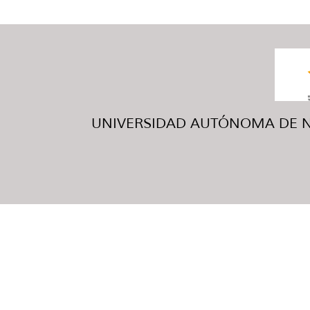
UNIVERSIDAD AUTÓNOMA DE NUE