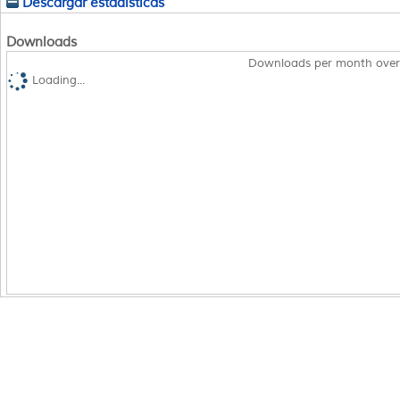
Descargar estadísticas
Downloads
Downloads per month over
Loading...