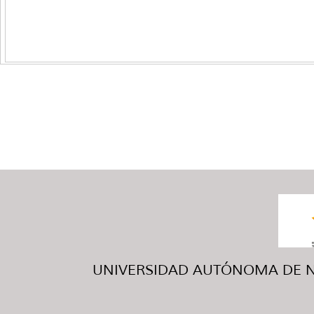
UNIVERSIDAD AUTÓNOMA DE NUE