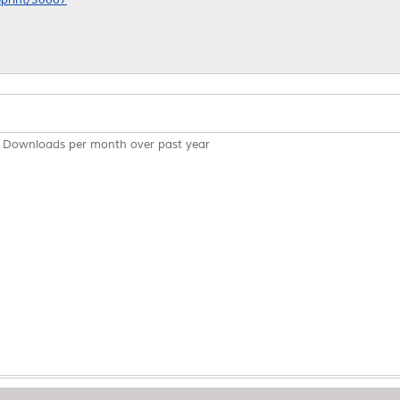
Downloads per month over past year