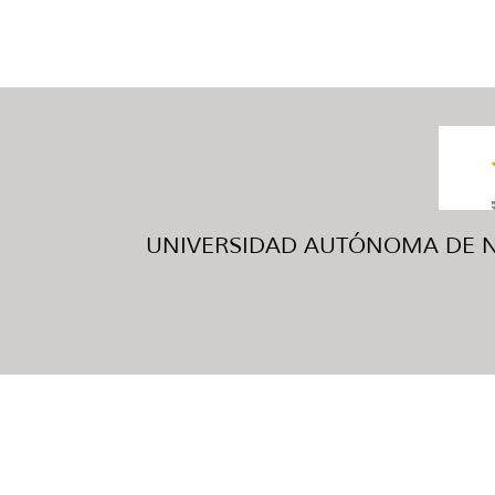
UNIVERSIDAD AUTÓNOMA DE NUE