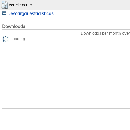
Ver elemento
Descargar estadísticas
Downloads
Downloads per month over
Loading...