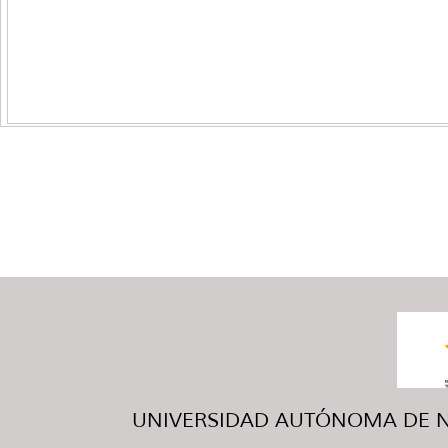
UNIVERSIDAD AUTÓNOMA DE NUE