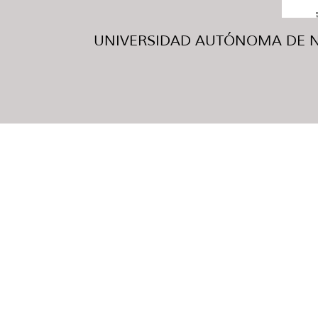
UNIVERSIDAD AUTÓNOMA DE NUE