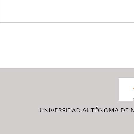
UNIVERSIDAD AUTÓNOMA DE NUE