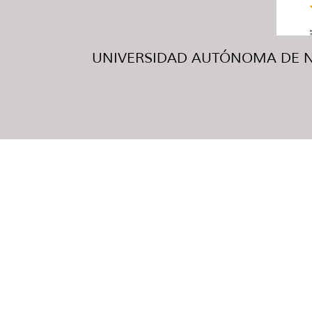
UNIVERSIDAD AUTÓNOMA DE NUE