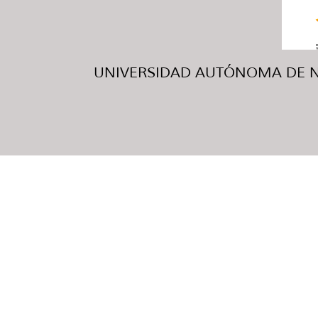
UNIVERSIDAD AUTÓNOMA DE NUE