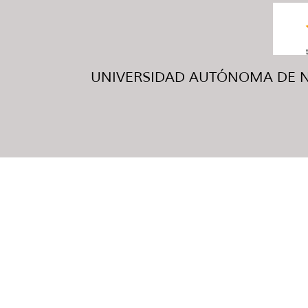
UNIVERSIDAD AUTÓNOMA DE NUE