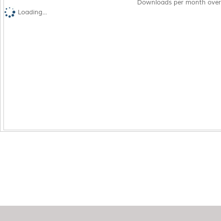
Downloads per month over
Loading...