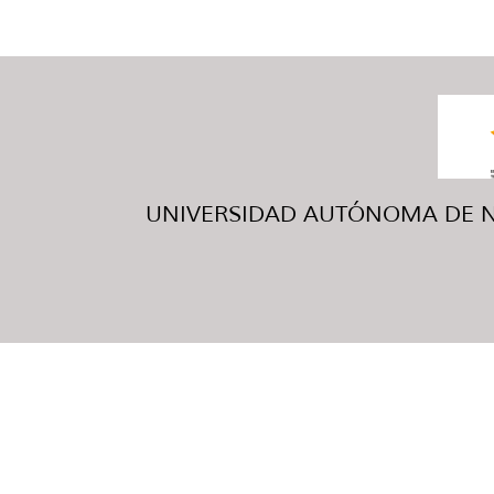
UNIVERSIDAD AUTÓNOMA DE NUE