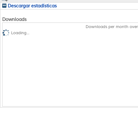
Descargar estadísticas
Downloads
Downloads per month over
Loading...