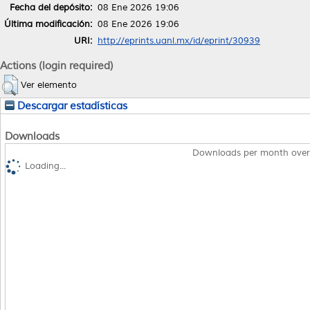
Fecha del depósito:
08 Ene 2026 19:06
Última modificación:
08 Ene 2026 19:06
URI:
http://eprints.uanl.mx/id/eprint/30939
Actions (login required)
Ver elemento
Descargar estadísticas
Downloads
Downloads per month over
Loading...