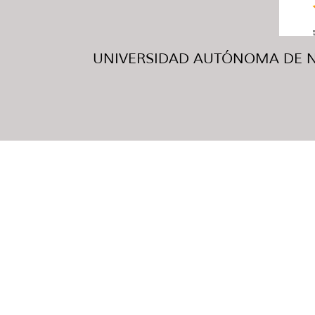
UNIVERSIDAD AUTÓNOMA DE NUE