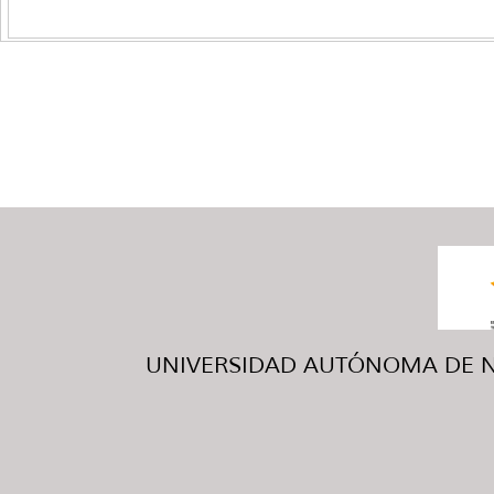
UNIVERSIDAD AUTÓNOMA DE NUE