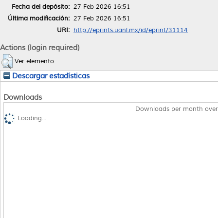
Fecha del depósito:
27 Feb 2026 16:51
Última modificación:
27 Feb 2026 16:51
URI:
http://eprints.uanl.mx/id/eprint/31114
Actions (login required)
Ver elemento
Descargar estadísticas
Downloads
Downloads per month over
Loading...